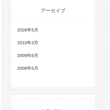
アーカイブ
2026年5月
2010年3月
2009年6月
2008年5月