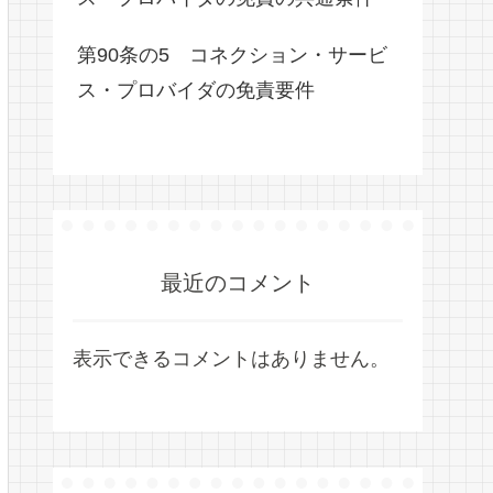
第90条の5 コネクション・サービ
ス・プロバイダの免責要件
最近のコメント
表示できるコメントはありません。