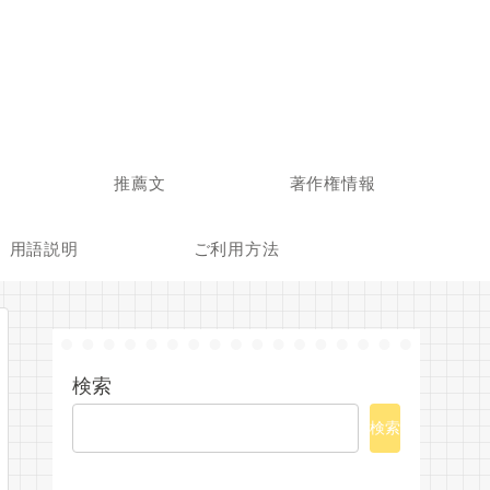
推薦文
著作権情報
用語説明
ご利用方法
検索
検索