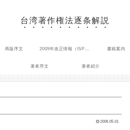
台湾著作権法逐条解説
再版序文
2009年改正情報（ISP民事免責関連）
書籍案内
著者序文
著者紹介
2008.05.01