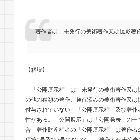
著作者は、未発行の美術著作又は撮影著
【解説】
「公開展示権」は、未発行の美術著作又は
の他の種類の著作、発行済みの美術著作又は
付与されていない。「公開展示権」及び著作
性がある。「公開展示」は「公開発表」の一
合、著作財産権者の「公開展示権」は著作者の
項第1号及び2号において、「著作者が未公表