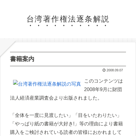
台湾著作権法逐条解説
書籍案内
2008.09.07
このコンテンツは
2008年9月に財団
法人経済産業調査会より出版されました。
「全体を一度に見渡したい」「目をいたわりたい」
「やっぱり紙の書籍が大好き!」等の理由により書籍
購入をご検討されている読者の皆様におかれまして