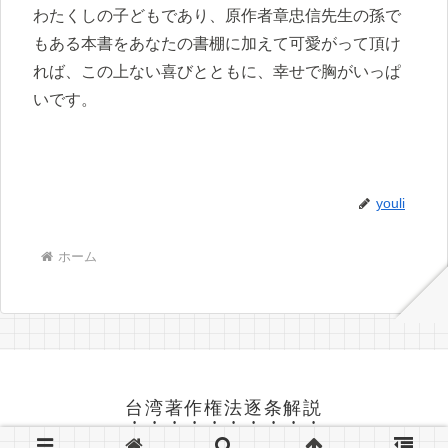
わたくしの子どもであり、原作者章忠信先生の孫で
もある本書をあなたの書棚に加えて可愛がって頂け
れば、この上ない喜びとともに、幸せで胸がいっぱ
いです。
youli
ホーム
台湾著作権法逐条解説
© 2008 台湾著作権法逐条解説.