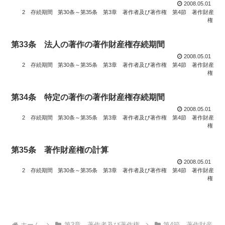
2008.05.01
2 存続期間
第30条～第35条
第3章 著作者及び著作権
第4節 著作財産
権
第33条 法人の著作の著作財産権存続期間
2008.05.01
2 存続期間
第30条～第35条
第3章 著作者及び著作権
第4節 著作財産
権
第34条 特定の著作の著作財産権存続期間
2008.05.01
2 存続期間
第30条～第35条
第3章 著作者及び著作権
第4節 著作財産
権
第35条 著作財産権の計算
2008.05.01
2 存続期間
第30条～第35条
第3章 著作者及び著作権
第4節 著作財産
権
ホーム
第3章 著作者及び著作権
第4節 著作財産