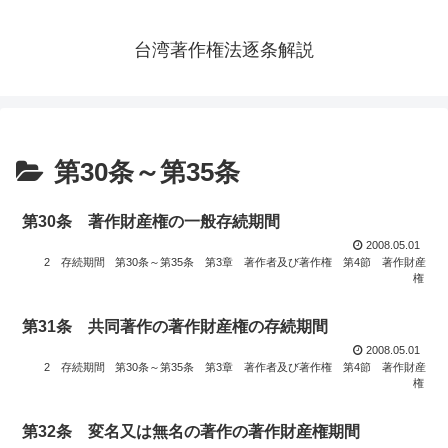
台湾著作権法逐条解説
第30条～第35条
第30条 著作財産権の一般存続期間
2008.05.01
2 存続期間
第30条～第35条
第3章 著作者及び著作権
第4節 著作財産
権
第31条 共同著作の著作財産権の存続期間
2008.05.01
2 存続期間
第30条～第35条
第3章 著作者及び著作権
第4節 著作財産
権
第32条 変名又は無名の著作の著作財産権期間