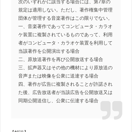
次のいずれかに該当する場合には、第7章の
規定は適用しない。ただし、著作権集中管理
団体が管理する音楽著作はこの限りでない。
一、音楽著作であってコンピュータ・カラオ
ケ装置に複製されているものであって、利用
者がコンピュータ・カラオケ装置を利用して
当該著作を公開演出する場合
二、原放送著作を再び公開放送する場合
三、拡声器又はその他の機材により原放送の
音声または映像を公衆に送達する場合
四、著作が広告に複製されることが許諾され
た後、広告放送者が当該広告を公開放送又は
同期公開送信し、公衆に伝達する場合